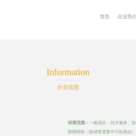
首页
企业简
Information
企业信息
经营范围：
一般项目：技术服务、技
联网销售（除销售需要许可的商品）