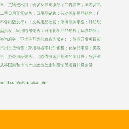
售；货物进出口；会议及展览服务；广告发布；国内贸易
二手日用百货销售；日用品销售；劳动保护用品销售；广
不含出版发行）；文具用品批发；服装服饰零售；针纺织
品批发；家用电器销售；日用化学产品销售；玩具销售；
咨询服务（不含许可类信息咨询服务）；旅游开发项目策
日用百货销售；家用电器零配件销售；化妆品零售；美发
售；办公用品销售。（除依法须经批准的项目外，凭营业
从事国家和本市产业政策禁止和限制类项目的经营活
.com/information.html