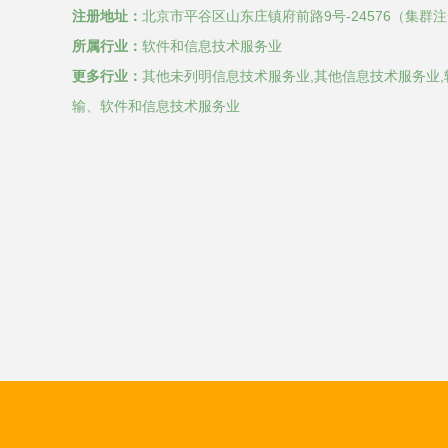
注册地址：
北京市平谷区山东庄镇府前路9号-24576（集群
所属行业：
软件和信息技术服务业
更多行业：
其他未列明信息技术服务业,其他信息技术服务业,
输、软件和信息技术服务业