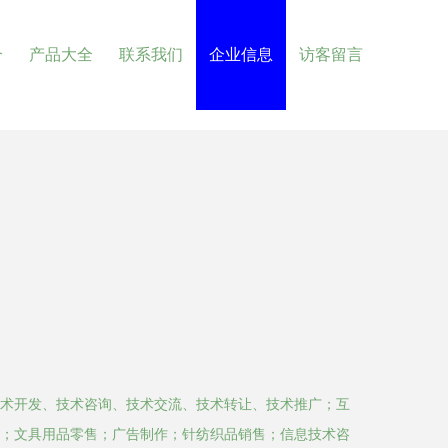
介
产品大全
联系我们
企业信息
访客留言
术开发、技术咨询、技术交流、技术转让、技术推广；互
；文具用品零售；广告制作；针纺织品销售；信息技术咨