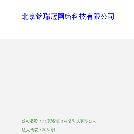
北京铭瑞冠网络科技有限公司
公司名称：
北京铭瑞冠网络科技有限公司
法人代表：
陈科明