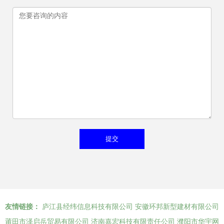
友情链接：
庐江县经纬信息科技有限公司
安徽环邦新型建材有限公司
莆田市泽启岳贸易有限公司
济南嘉宏科技有限责任公司
濮阳市华宇网