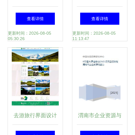
Springboot Vue的
计与旅游开发项目
查看详情
查看详情
旅游网站设计与实
策划咨询的深度融
更新时间：2026-08-05
更新时间：2026-08-05
05:30:26
11:13:47
现 旅游开发项目策
合实践
划咨询平台
去游旅行界面设计
渭南市企业资源与
旅游开发项目策划
能力在9寸超大屏