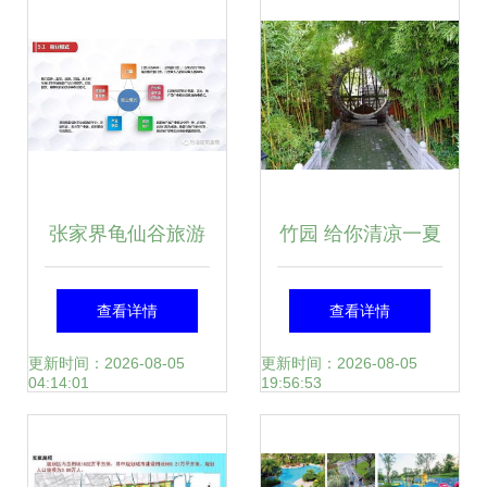
第二次会议纪实
设计与应用
张家界龟仙谷旅游
竹园 给你清凉一夏
景区开发项目商业
——旅游开发项目
查看详情
查看详情
计划书——创新生
策划咨询报告
更新时间：2026-08-05
更新时间：2026-08-05
04:14:01
19:56:53
态旅游与可持续开