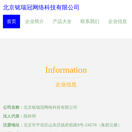
北京铭瑞冠网络科技有限公司
首页
企业简介
产品大全
联系我们
企业信息
Information
企业信息
公司名称：
北京铭瑞冠网络科技有限公司
法人代表：
陈科明
注册地址：
北京市平谷区山东庄镇府前路9号-24576（集群注册）