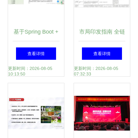
基于Spring Boot +
市局印发指南 全链
Vue + MySQL的入
条环境要求覆盖建
查看详情
查看详情
校申报审批系统设
设项目，规范旅游
更新时间：2026-08-05
更新时间：2026-08-05
10:13:50
07:32:33
计与实现
开发策划