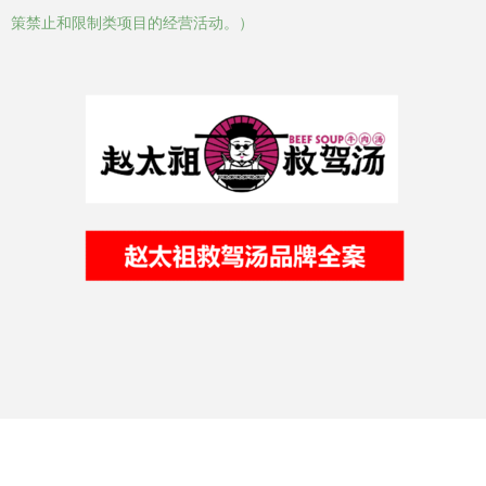
策禁止和限制类项目的经营活动。）