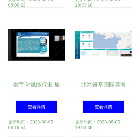
08:08:22
18:30:16
划咨询
数字化赋能行业 旅
北海银基国际滨海
行策划职业技能等
旅游度假中心水世
查看详情
查看详情
级证书线上说明会
界能源管理系统的
更新时间：2026-08-05
更新时间：2026-08-05
08:19:54
19:03:38