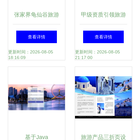
张家界龟仙谷旅游
甲级资质引领旅游
景区开发项目商业
开发项目策划咨询
查看详情
查看详情
计划书
的专业价值
更新时间：2026-08-05
更新时间：2026-08-05
18:16:09
21:17:00
基于Java
旅游产品三折页设