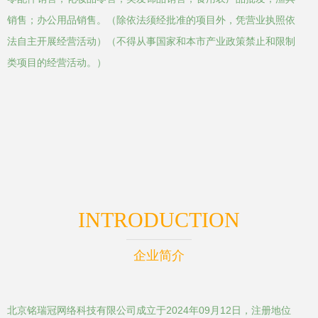
销售；办公用品销售。（除依法须经批准的项目外，凭营业执照依
法自主开展经营活动）（不得从事国家和本市产业政策禁止和限制
类项目的经营活动。）
INTRODUCTION
企业简介
北京铭瑞冠网络科技有限公司成立于2024年09月12日，注册地位