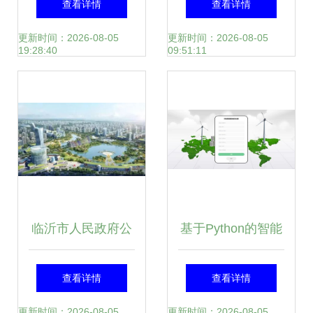
查看详情
查看详情
咨询的核心要素
幕移动DVD项目及
更新时间：2026-08-05
更新时间：2026-08-05
19:28:40
09:51:11
旅游开发中的策划
咨询分析
临沂市人民政府公
基于Python的智能
告 土地征收新进
废品回收预约系统
查看详情
查看详情
展，涉及兰山区、
设计与实现——从
更新时间：2026-08-05
更新时间：2026-08-05