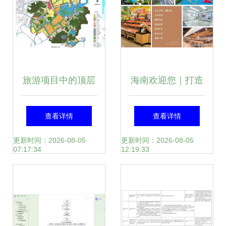
发战略
旅游项目中的顶层
海南欢迎您｜打造
设计、策划、规划
旅游开发项目策划
查看详情
查看详情
及其相互关系
与线上购房咨询一
更新时间：2026-08-05
更新时间：2026-08-05
07:17:34
12:19:33
体化服务