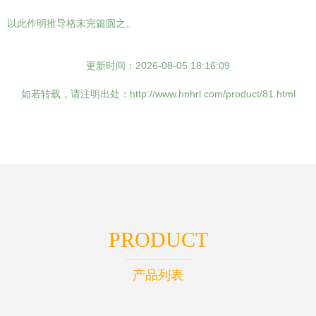
以此作明推导格末完篇圆之。
更新时间：2026-08-05 18:16:09
如若转载，请注明出处：http://www.hnhrl.com/product/81.html
PRODUCT
产品列表