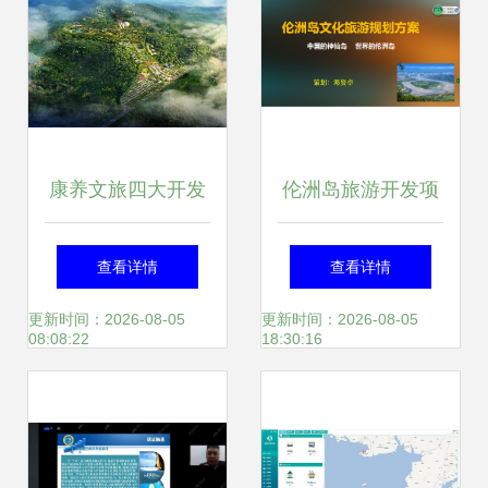
新体验
约|新中式
康养文旅四大开发
伦洲岛旅游开发项
问题解析 文旅规划
目策划方案
查看详情
查看详情
与旅游开发项目策
更新时间：2026-08-05
更新时间：2026-08-05
08:08:22
18:30:16
划咨询