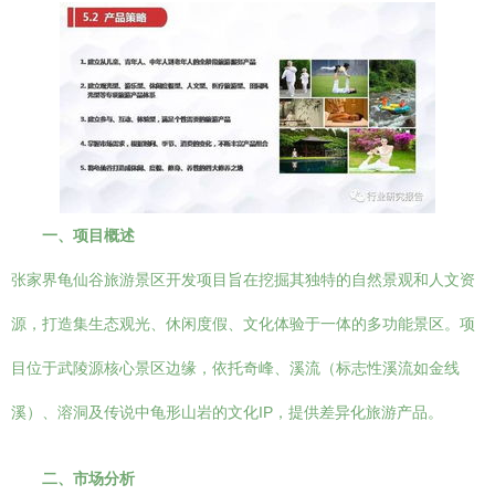
一、项目概述
张家界龟仙谷旅游景区开发项目旨在挖掘其独特的自然景观和人文资
源，打造集生态观光、休闲度假、文化体验于一体的多功能景区。项
目位于武陵源核心景区边缘，依托奇峰、溪流（标志性溪流如金线
溪）、溶洞及传说中龟形山岩的文化IP，提供差异化旅游产品。
二、市场分析