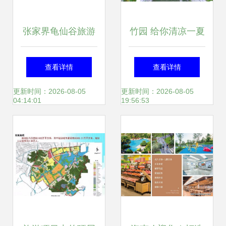
张家界龟仙谷旅游
竹园 给你清凉一夏
景区开发项目商业
——旅游开发项目
查看详情
查看详情
计划书——创新生
策划咨询报告
更新时间：2026-08-05
更新时间：2026-08-05
04:14:01
19:56:53
态旅游与可持续开
发战略