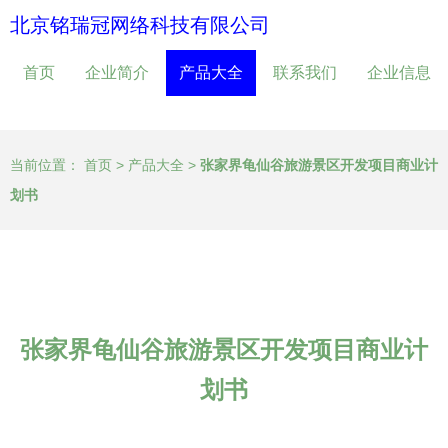
北京铭瑞冠网络科技有限公司
首页
企业简介
产品大全
联系我们
企业信息
当前位置：
首页
>
产品大全
>
张家界龟仙谷旅游景区开发项目商业计
划书
张家界龟仙谷旅游景区开发项目商业计
划书