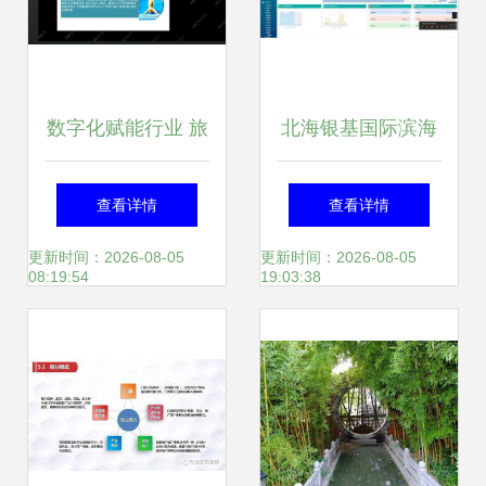
数字化赋能行业 旅
北海银基国际滨海
行策划职业技能等
旅游度假中心水世
查看详情
查看详情
级证书线上说明会
界能源管理系统的
更新时间：2026-08-05
更新时间：2026-08-05
08:19:54
19:03:38
第二次会议纪实
设计与应用